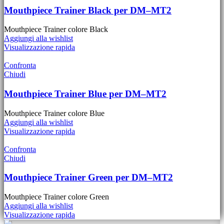
Mouthpiece Trainer Black per DM–MT2
Mouthpiece Trainer colore Black
Aggiungi alla wishlist
Visualizzazione rapida
Confronta
Chiudi
Mouthpiece Trainer Blue per DM–MT2
Mouthpiece Trainer colore Blue
Aggiungi alla wishlist
Visualizzazione rapida
Confronta
Chiudi
Mouthpiece Trainer Green per DM–MT2
Mouthpiece Trainer colore Green
Aggiungi alla wishlist
Visualizzazione rapida