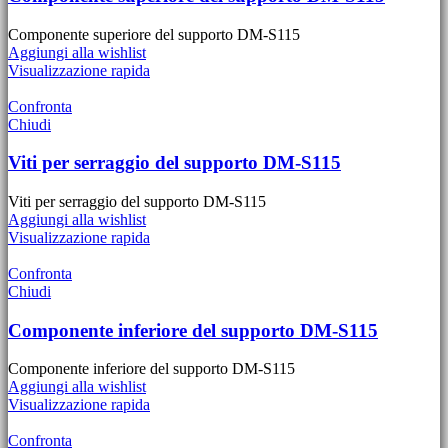
Componente superiore del supporto DM-S115
Aggiungi alla wishlist
Visualizzazione rapida
Confronta
Chiudi
Viti per serraggio del supporto DM-S115
Viti per serraggio del supporto DM-S115
Aggiungi alla wishlist
Visualizzazione rapida
Confronta
Chiudi
Componente inferiore del supporto DM-S115
Componente inferiore del supporto DM-S115
Aggiungi alla wishlist
Visualizzazione rapida
Confronta